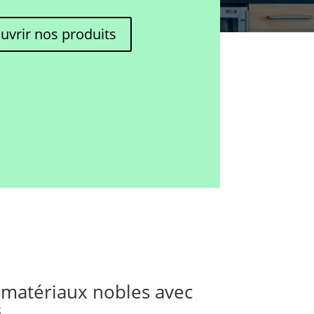
uvrir nos produits
 matériaux nobles avec
s