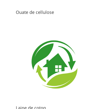
Ouate de cellulose
Laine de coton