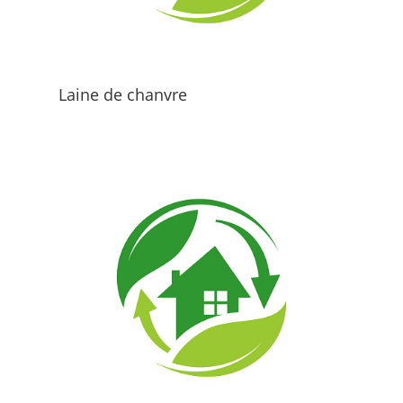
Laine de chanvre