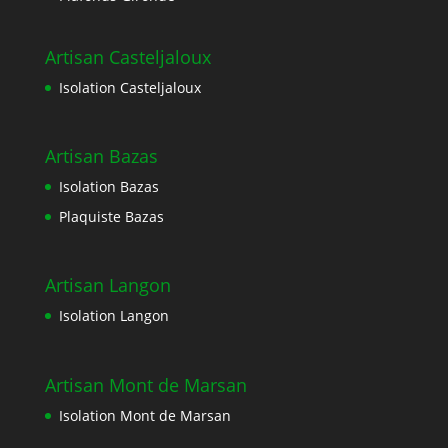
Artisan Casteljaloux
Isolation Casteljaloux
Artisan Bazas
Isolation Bazas
Plaquiste Bazas
Artisan Langon
Isolation Langon
Artisan Mont de Marsan
Isolation Mont de Marsan