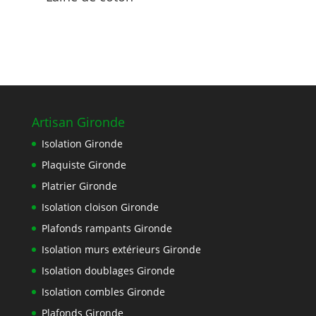
Artisan Gironde
Isolation Gironde
Plaquiste Gironde
Platrier Gironde
Isolation cloison Gironde
Plafonds rampants Gironde
Isolation murs extérieurs Gironde
Isolation doublages Gironde
Isolation combles Gironde
Plafonds Gironde