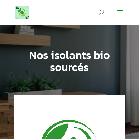
Nos isolants bio
sourcés